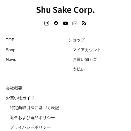
Shu Sake Corp.
TOP
ショップ
Shop
マイアカウント
News
お買い物カゴ
支払い
会社概要
お買い物ガイド
特定商取引法に基づく表記
返金および返品ポリシー
プライバシーポリシー