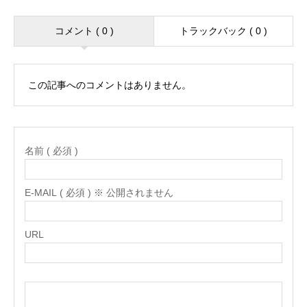
コメント ( 0 )
トラックバック ( 0 )
この記事へのコメントはありません。
名前 ( 必須 )
E-MAIL ( 必須 ) ※ 公開されません
URL