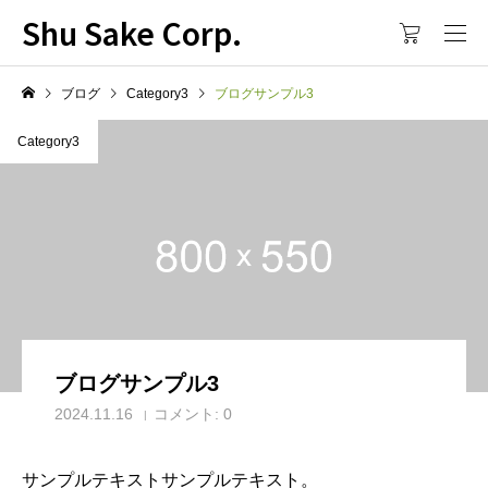
Shu Sake Corp.
ブログ
Category3
ブログサンプル3
Category3
ブログサンプル3
2024.11.16
コメント:
0
サンプルテキストサンプルテキスト。