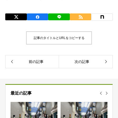
記事のタイトルとURLをコピーする
最近の記事